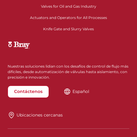
Valves for Oil and Gas Industry
Actuators and Operators for All Processes
Knife Gate and Slurry Valves
Nuestras soluciones lidian con los desafíos de control de flujo más
difíciles, desde automatización de válvulas hasta aislamiento, con
precisión e innovación.
Contáctenos
Español
Ubicaciones cercanas