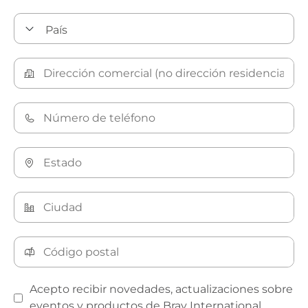
Acepto recibir novedades, actualizaciones sobre
eventos y productos de Bray International.