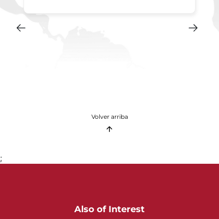
Volver arriba
;
Also of Interest