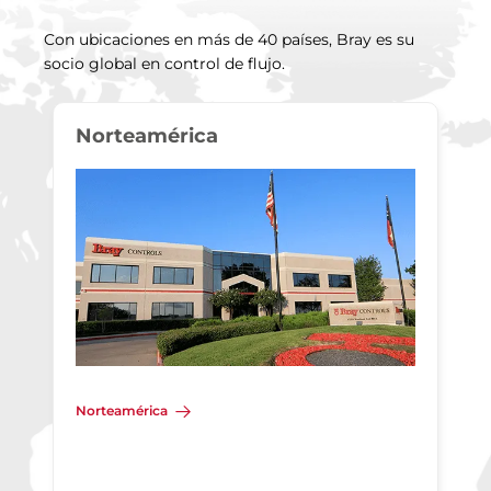
Con ubicaciones en más de 40 países, Bray es su
socio global en control de flujo.
Norteamérica
Norteamérica