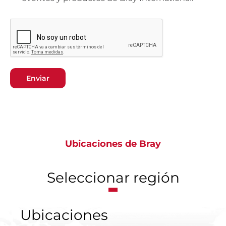
Enviar
Ubicaciones de Bray
Seleccionar región
Ubicaciones