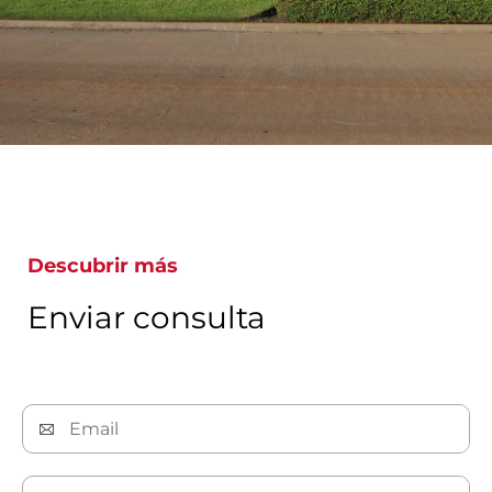
Descubrir más
Enviar consulta