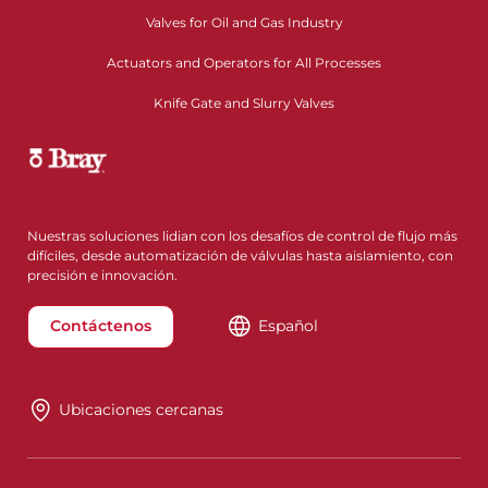
Valves for Oil and Gas Industry
Actuators and Operators for All Processes
Knife Gate and Slurry Valves
Nuestras soluciones lidian con los desafíos de control de flujo más
difíciles, desde automatización de válvulas hasta aislamiento, con
precisión e innovación.
Contáctenos
Español
Ubicaciones cercanas