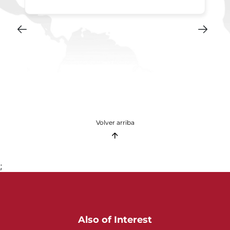
Volver arriba
;
Also of Interest