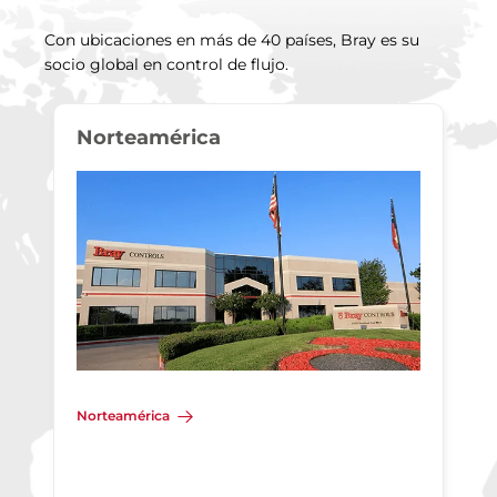
Con ubicaciones en más de 40 países, Bray es su
socio global en control de flujo.
Norteamérica
Norteamérica