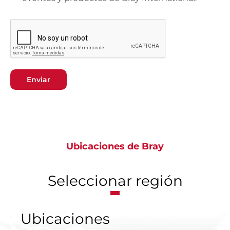
Enviar
Ubicaciones de Bray
Seleccionar región
Ubicaciones