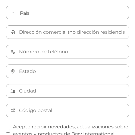
Acepto recibir novedades, actualizaciones sobre
eventos y productos de Bray International.