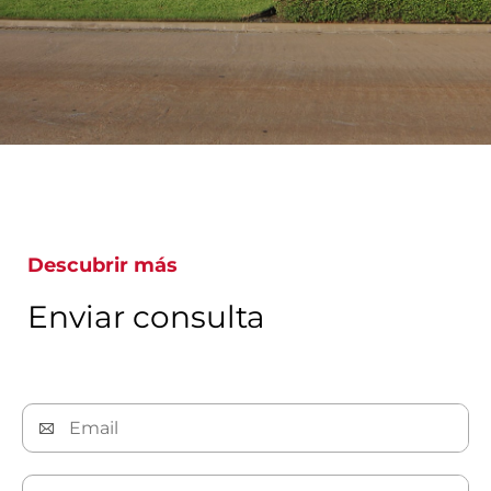
Descubrir más
Enviar consulta