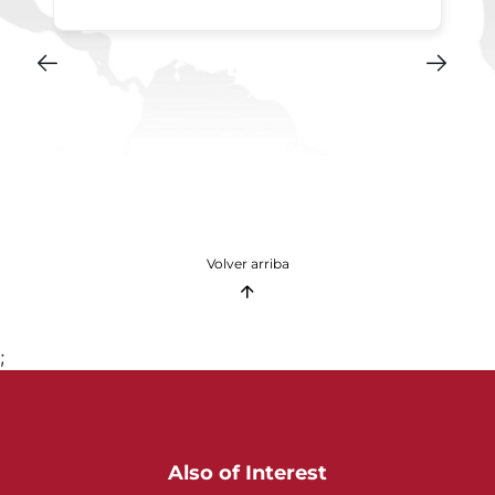
Volver arriba
;
Also of Interest