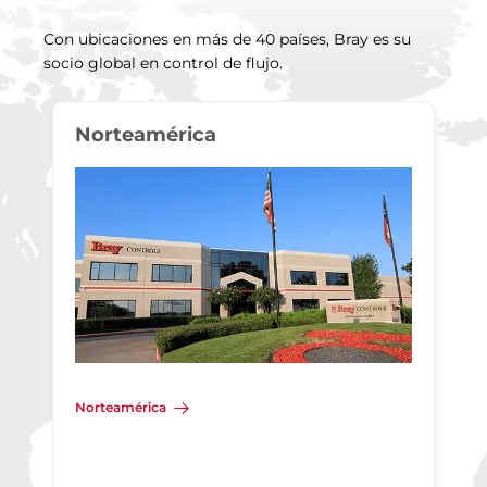
Con ubicaciones en más de 40 países, Bray es su
socio global en control de flujo.
Norteamérica
Norteamérica