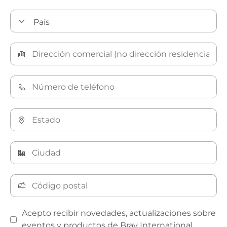
Acepto recibir novedades, actualizaciones sobre
eventos y productos de Bray International.