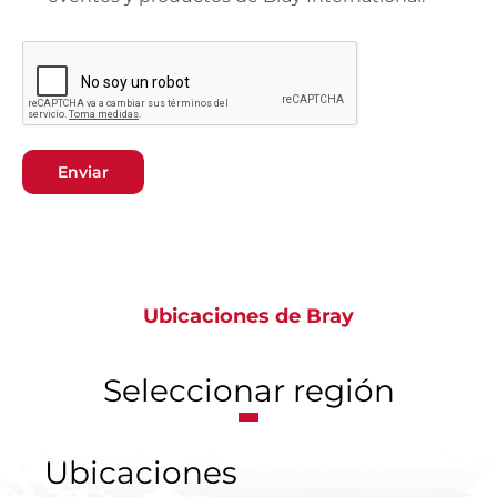
Enviar
Ubicaciones de Bray
Seleccionar región
Ubicaciones