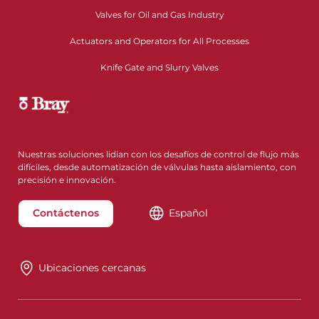
Valves for Oil and Gas Industry
Actuators and Operators for All Processes
Knife Gate and Slurry Valves
Nuestras soluciones lidian con los desafíos de control de flujo más
difíciles, desde automatización de válvulas hasta aislamiento, con
precisión e innovación.
Contáctenos
Español
Ubicaciones cercanas