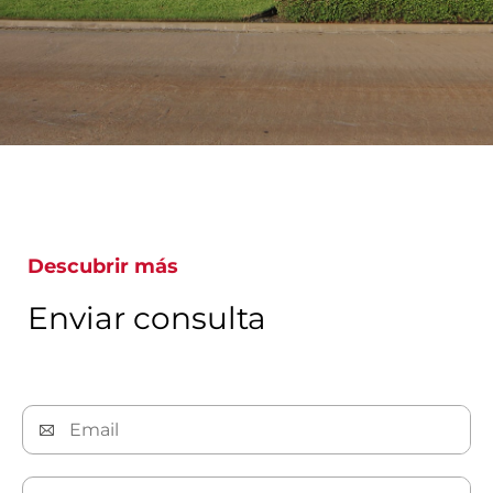
Descubrir más
Enviar consulta