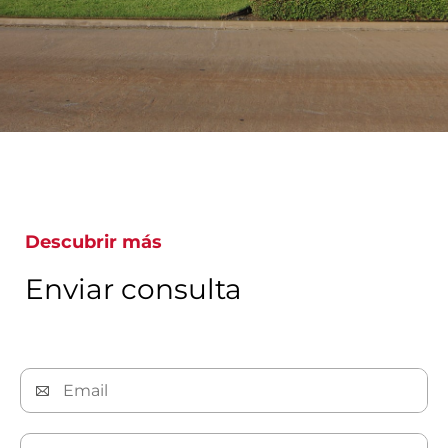
Descubrir más
Enviar consulta