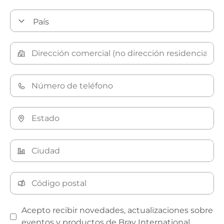
Acepto recibir novedades, actualizaciones sobre
eventos y productos de Bray International.