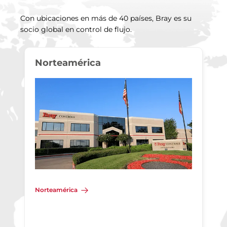
Con ubicaciones en más de 40 países, Bray es su
socio global en control de flujo.
Norteamérica
Norteamérica