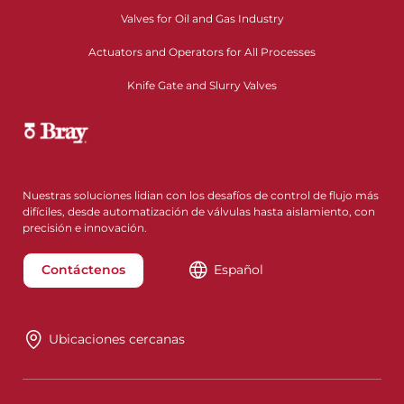
Valves for Oil and Gas Industry
Actuators and Operators for All Processes
Knife Gate and Slurry Valves
Nuestras soluciones lidian con los desafíos de control de flujo más
difíciles, desde automatización de válvulas hasta aislamiento, con
precisión e innovación.
Contáctenos
Español
Ubicaciones cercanas