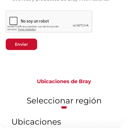
Enviar
Ubicaciones de Bray
Seleccionar región
Ubicaciones