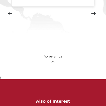
Volver arriba
;
Also of Interest