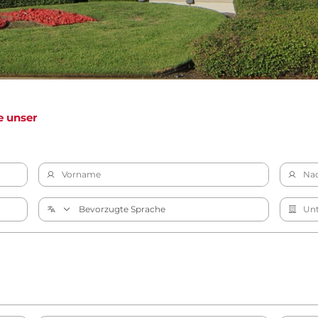
e unser