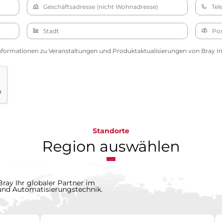
nformationen zu Veranstaltungen und Produktaktualisierungen von Bray Int
Standorte
Region auswählen
Bray Ihr globaler Partner im
 und Automatisierungstechnik.