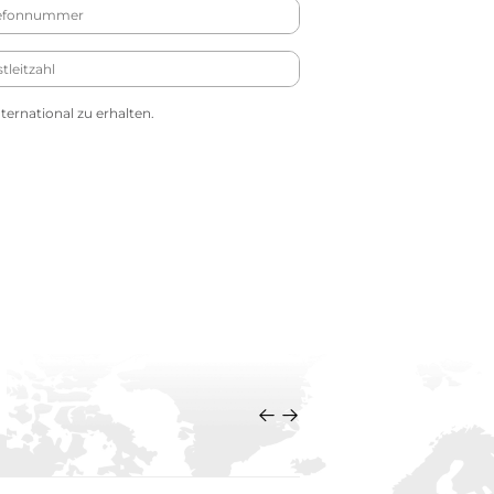
ernational zu erhalten.