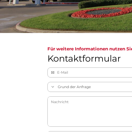
Für weitere Informationen nutzen Si
Kontaktformular