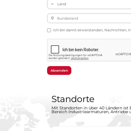
Ich bin damit einverstanden, Nachrichten, I
Absenden
Standorte
Mit Standorten in über 40 Ländern ist 
Bereich Industriearmaturen, Antriebe