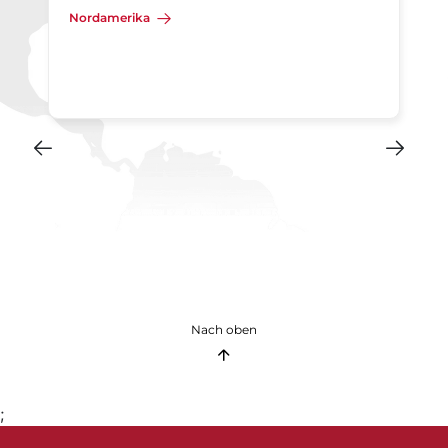
Nordamerika
Nach oben
;