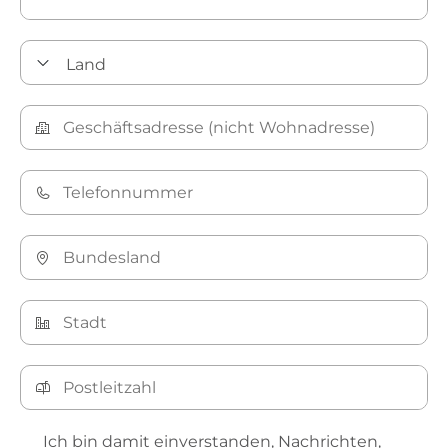
Ich bin damit einverstanden, Nachrichten,