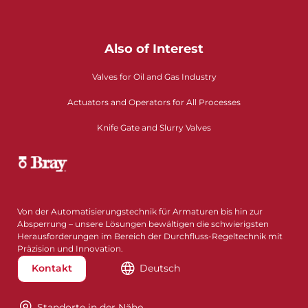
Also of Interest
Valves for Oil and Gas Industry
Actuators and Operators for All Processes
Knife Gate and Slurry Valves
Von der Automatisierungstechnik für Armaturen bis hin zur
Absperrung – unsere Lösungen bewältigen die schwierigsten
Herausforderungen im Bereich der Durchfluss-Regeltechnik mit
Präzision und Innovation.
Kontakt
Deutsch
Standorte in der Nähe​​​​​​​