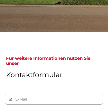
Für weitere Informationen nutzen Sie
unser
Kontaktformular