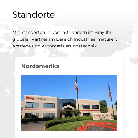
Standorte
Mit Standorten in über 40 Ländern ist Bray Ihr
globaler Partner im Bereich Industriearmaturen,
Antriebe und Automatisierungstechnik.
Nordamerika