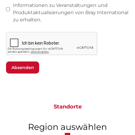
Informationen zu Veranstaltungen und
Produktaktualisierungen von Bray International
zu erhalten.
Absenden
Standorte
Region auswählen