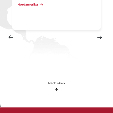
Nordamerika
Nach oben
;