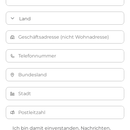
Ich bin damit einverstanden, Nachrichten,