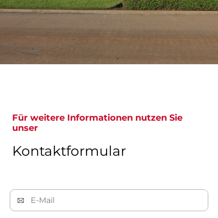
Für weitere Informationen nutzen Sie
unser
Kontaktformular