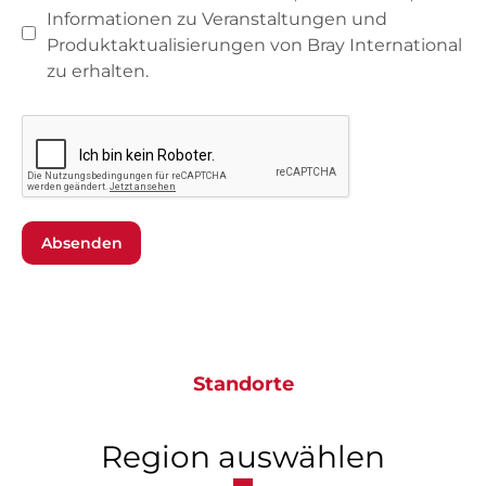
Informationen zu Veranstaltungen und
Produktaktualisierungen von Bray International
zu erhalten.
Absenden
Standorte
Region auswählen