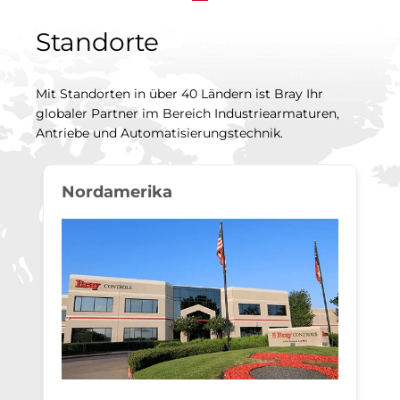
Standorte
Mit Standorten in über 40 Ländern ist Bray Ihr
globaler Partner im Bereich Industriearmaturen,
Antriebe und Automatisierungstechnik.
Nordamerika