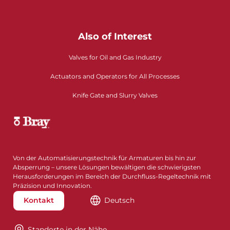
Also of Interest
Valves for Oil and Gas Industry
Actuators and Operators for All Processes
Knife Gate and Slurry Valves
Von der Automatisierungstechnik für Armaturen bis hin zur
Absperrung – unsere Lösungen bewältigen die schwierigsten
Herausforderungen im Bereich der Durchfluss-Regeltechnik mit
Präzision und Innovation.
Kontakt
Deutsch
Standorte in der Nähe​​​​​​​