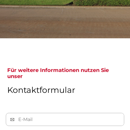
Für weitere Informationen nutzen Sie
unser
Kontaktformular