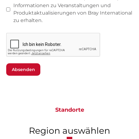
Informationen zu Veranstaltungen und
Produktaktualisierungen von Bray International
zu erhalten.
Absenden
Standorte
Region auswählen