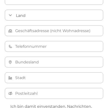
Ich bin damit einverstanden, Nachrichten,