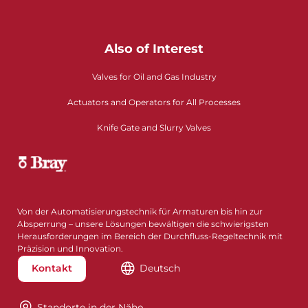
Also of Interest
Valves for Oil and Gas Industry
Actuators and Operators for All Processes
Knife Gate and Slurry Valves
Von der Automatisierungstechnik für Armaturen bis hin zur
Absperrung – unsere Lösungen bewältigen die schwierigsten
Herausforderungen im Bereich der Durchfluss-Regeltechnik mit
Präzision und Innovation.
Kontakt
Deutsch
Standorte in der Nähe​​​​​​​