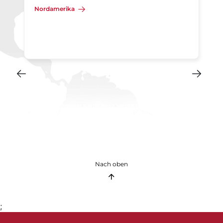
Nordamerika
Nach oben
;