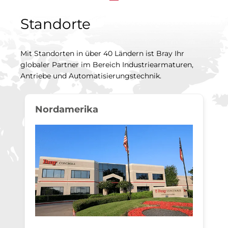
Standorte
Mit Standorten in über 40 Ländern ist Bray Ihr
globaler Partner im Bereich Industriearmaturen,
Antriebe und Automatisierungstechnik.
Nordamerika