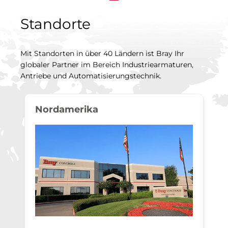
Standorte
Mit Standorten in über 40 Ländern ist Bray Ihr
globaler Partner im Bereich Industriearmaturen,
Antriebe und Automatisierungstechnik.
Nordamerika