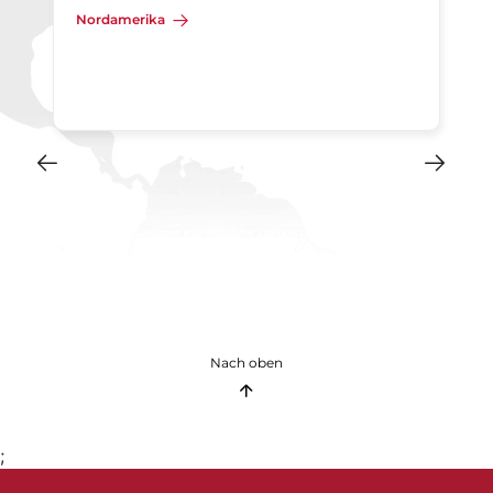
Nordamerika
Nach oben
;