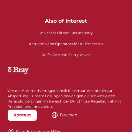
Also of Interest
Valves for Oil and Gas Industry
Actuators and Operators for All Processes
Knife Gate and Slurry Valves
Von der Automatisierungstechnik für Armaturen bis hin zur
Absperrung – unsere Lösungen bewältigen die schwierigsten
Herausforderungen im Bereich der Durchfluss-Regeltechnik mit
Präzision und Innovation.
Kontakt
Deutsch
Standorte in der Nähe​​​​​​​