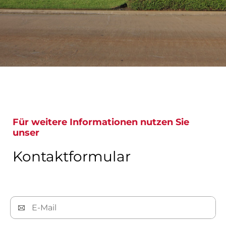
Für weitere Informationen nutzen Sie
unser
Kontaktformular