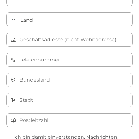
Ich bin damit einverstanden, Nachrichten,