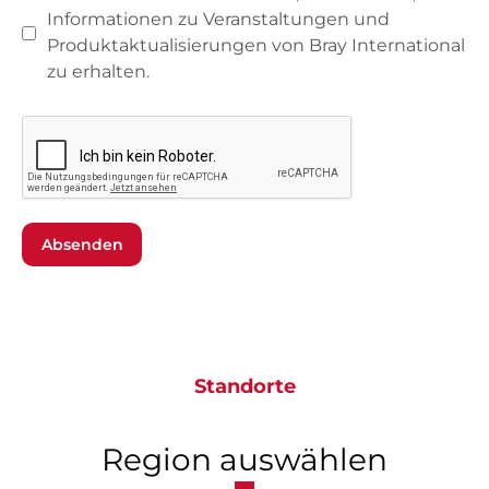
Informationen zu Veranstaltungen und
Produktaktualisierungen von Bray International
zu erhalten.
Absenden
Standorte
Region auswählen