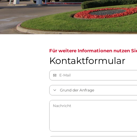
Für weitere Informationen nutzen Si
Kontaktformular