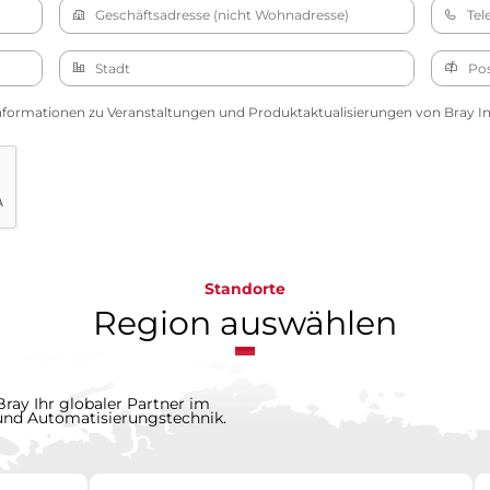
nformationen zu Veranstaltungen und Produktaktualisierungen von Bray Int
Standorte
Region auswählen
Bray Ihr globaler Partner im
 und Automatisierungstechnik.