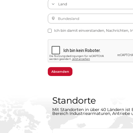
Ich bin damit einverstanden, Nachrichten, I
Absenden
Standorte
Mit Standorten in über 40 Ländern ist 
Bereich Industriearmaturen, Antriebe