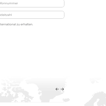
ernational zu erhalten.