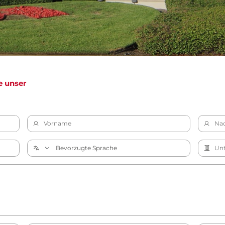
e unser