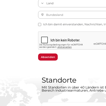
Ich bin damit einverstanden, Nachrichten, I
Absenden
Standorte
Mit Standorten in über 40 Ländern ist 
Bereich Industriearmaturen, Antriebe