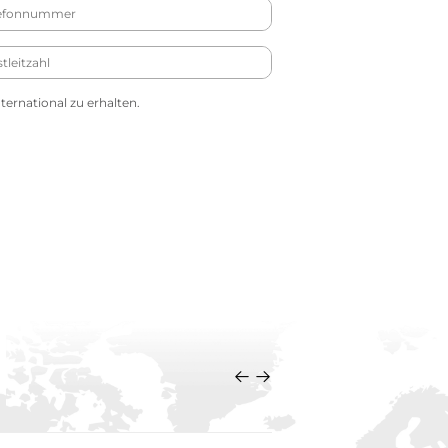
ernational zu erhalten.