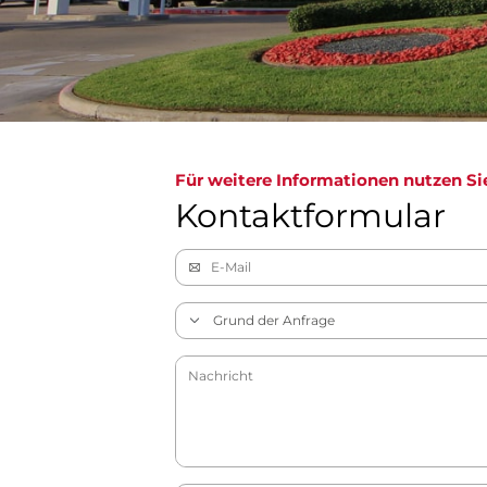
Für weitere Informationen nutzen Si
Kontaktformular