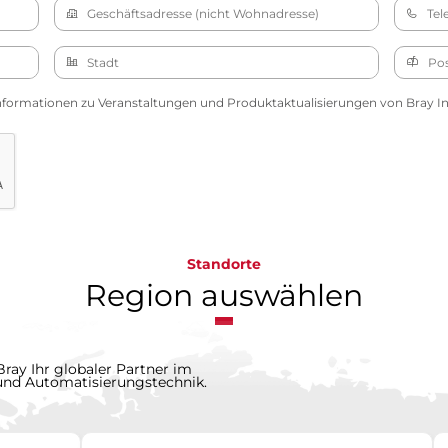
nformationen zu Veranstaltungen und Produktaktualisierungen von Bray Int
Standorte
Region auswählen
Bray Ihr globaler Partner im
 und Automatisierungstechnik.