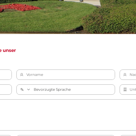
e unser