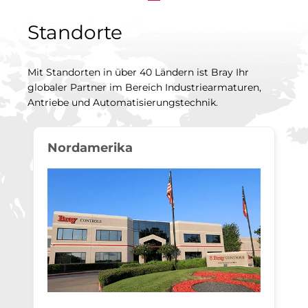
Standorte
Mit Standorten in über 40 Ländern ist Bray Ihr
globaler Partner im Bereich Industriearmaturen,
Antriebe und Automatisierungstechnik.
Nordamerika