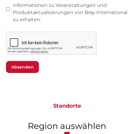
Informationen zu Veranstaltungen und
Produktaktualisierungen von Bray International
zu erhalten.
Absenden
Standorte
Region auswählen