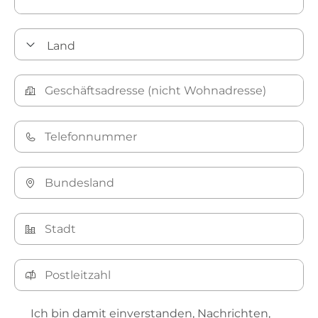
Ich bin damit einverstanden, Nachrichten,