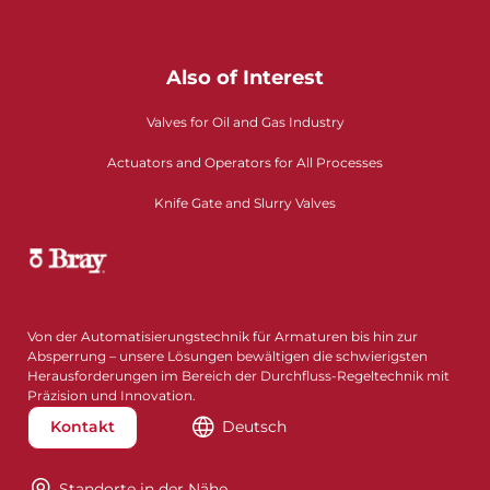
Also of Interest
Valves for Oil and Gas Industry
Actuators and Operators for All Processes
Knife Gate and Slurry Valves
Von der Automatisierungstechnik für Armaturen bis hin zur
Absperrung – unsere Lösungen bewältigen die schwierigsten
Herausforderungen im Bereich der Durchfluss-Regeltechnik mit
Präzision und Innovation.
Kontakt
Deutsch
Standorte in der Nähe​​​​​​​