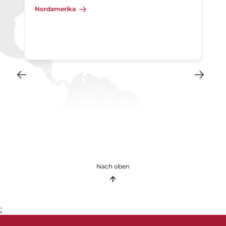
Nordamerika
Nach oben
;