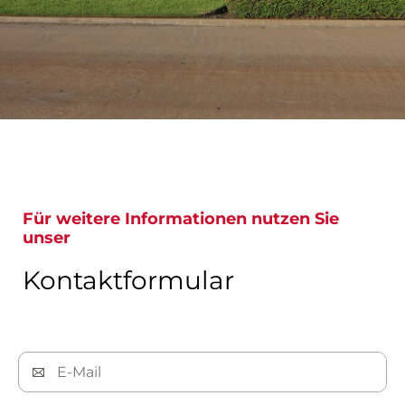
Für weitere Informationen nutzen Sie
unser
Kontaktformular